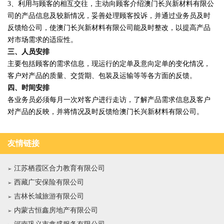
3、利用与顾客的相互交往，主动向顾客介绍澳门长兴新材料有限公
司的产品信息及较新情况，妥善处理顾客投诉，并通过业务员及时
反馈给公司，使澳门长兴新材料有限公司能及时整改，以提高产品
对市场需求的适应性。
三、人员安排
主要包括顾客的需求信息，现运行的定单及意向定单的变化情况，
客户对产品的质量、交货期、包装及运输等等各方面的反馈。
四、时间安排
各业务员必须每月一次对客户进行走访，了解产品需求信息及客户
对产品的反映，并将情况及时反馈给澳门长兴新材料有限公司。
友情链接
江苏栖霞区合力教育有限公司
西藏广安保险有限公司
吉林长城旅游有限公司
内蒙古恒鑫房地产有限公司