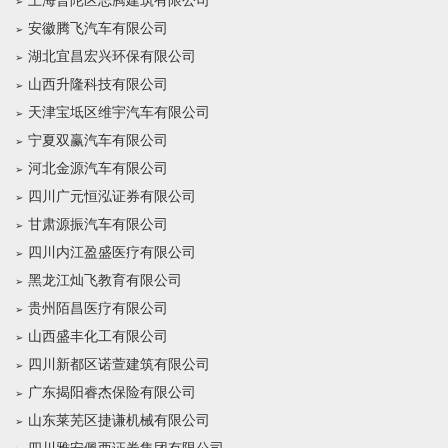
上海普陀区志腾建筑有限公司
安徽腾飞汽车有限公司
湖北宜昌宏兴环保有限公司
山西升隆科技有限公司
天津宝坻区维宇汽车有限公司
宁夏双赢汽车有限公司
河北金源汽车有限公司
四川广元恒泓证券有限公司
甘肃源振汽车有限公司
四川内江盈盛医疗有限公司
黑龙江灿飞教育有限公司
贵州陌昌医疗有限公司
山西盛丰化工有限公司
四川新都区诺萱建筑有限公司
广东揭阳睿杰保险有限公司
山东莱芜区捷谦机械有限公司