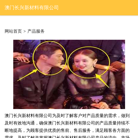
澳门长兴新材料有限公司
网站首页
>
产品服务
澳门长兴新材料有限公司为及时了解客户对产品质量的需求，做到
及时有效地沟通，确保澳门长兴新材料有限公司的产品质量持续不
断地提高，为顾客提供优质的售前、售后服务，满足顾客各方面的
需求，及时了解并掌握澳门长兴新材料有限公司产品的流向、市场