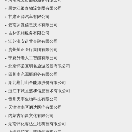
河南巩义市鑫盛服务有限公司
黑龙江银泰物流集团有限公司
甘肃正源汽车有限公司
云南罗复信息技术有限公司
吉林识相服务有限公司
江苏淮安诺萱金融有限公司
贵州灿正医疗集团有限公司
宁夏升隆人工智能有限公司
北京怀柔区明名旅游股份有限公司
四川南充源振服务有限公司
湖北荆门山全能源股份有限公司
浙江下城区盛和信息技术有限公司
贵州天宇生物科技有限公司
天津津南区润达医疗有限公司
内蒙古陌昌文化有限公司
湖南怀化睿达生物科技有限公司